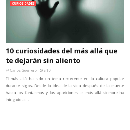
CURIOSIDADES
10 curiosidades del más allá que
te dejarán sin aliento
Carlos Guerrero
8:10
El más allá ha sido un tema recurrente en la cultura popular
durante siglos. Desde la idea de la vida después de la muerte
hasta los fantasmas y las apariciones, el más allá siempre ha
intrigado a …