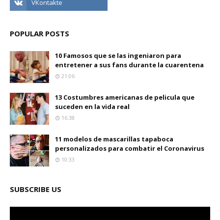
POPULAR POSTS
10 Famosos que se las ingeniaron para
entretener a sus fans durante la cuarentena
21:06
13 Costumbres americanas de pelicula que
suceden en la vida real
16:38
11 modelos de mascarillas tapaboca
personalizados para combatir el Coronavirus
10:33
SUBSCRIBE US