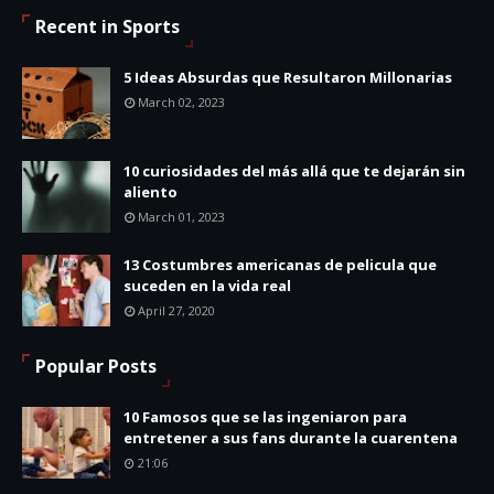
Recent in Sports
5 Ideas Absurdas que Resultaron Millonarias
March 02, 2023
10 curiosidades del más allá que te dejarán sin
aliento
March 01, 2023
13 Costumbres americanas de pelicula que
suceden en la vida real
April 27, 2020
Popular Posts
10 Famosos que se las ingeniaron para
entretener a sus fans durante la cuarentena
21:06