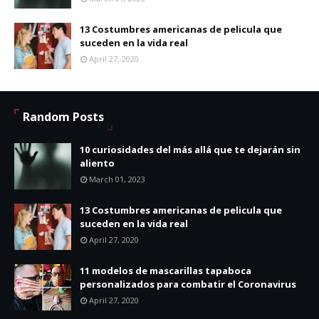
13 Costumbres americanas de pelicula que
suceden en la vida real
April 27, 2020
Random Posts
10 curiosidades del más allá que te dejarán sin
aliento
March 01, 2023
13 Costumbres americanas de pelicula que
suceden en la vida real
April 27, 2020
11 modelos de mascarillas tapaboca
personalizados para combatir el Coronavirus
April 27, 2020