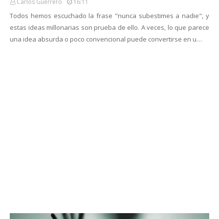
Carlos Guerrero
16:11
Todos hemos escuchado la frase "nunca subestimes a nadie", y
estas ideas millonarias son prueba de ello. A veces, lo que parece
una idea absurda o poco convencional puede convertirse en u…