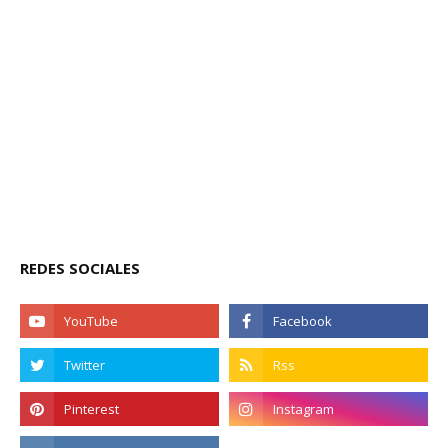
REDES SOCIALES